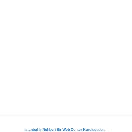
İstanbul İş Rehberi Bir Web Center Kuruluşudur.