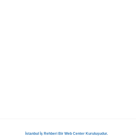
İstanbul İş Rehberi Bir Web Center Kuruluşudur.