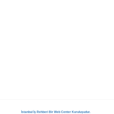
İstanbul İş Rehberi Bir Web Center Kuruluşudur.