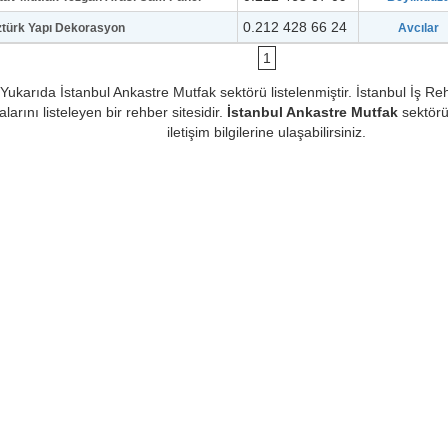
0.212 428 66 24
türk Yapı Dekorasyon
Avcılar
1
Yukarıda İstanbul Ankastre Mutfak sektörü listelenmiştir. İstanbul İş Reh
alarını listeleyen bir rehber sitesidir.
İstanbul Ankastre Mutfak
sektörü i
iletişim bilgilerine ulaşabilirsiniz.