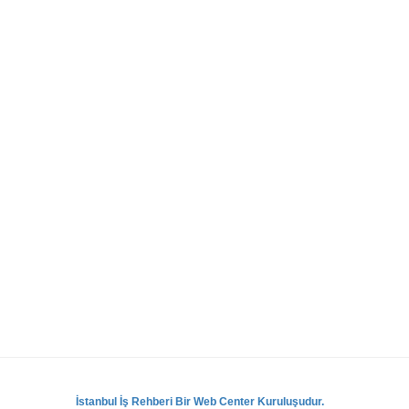
İstanbul İş Rehberi Bir Web Center Kuruluşudur.