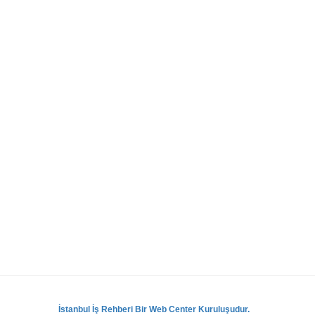
İstanbul İş Rehberi Bir Web Center Kuruluşudur.