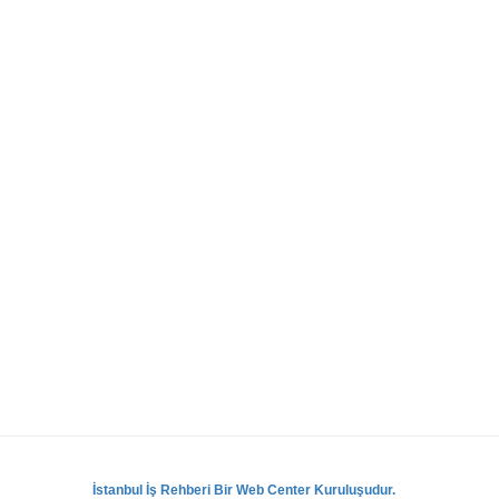
İstanbul İş Rehberi Bir Web Center Kuruluşudur.