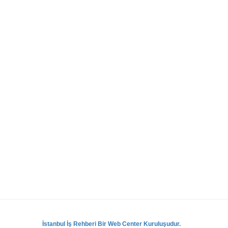
İstanbul İş Rehberi Bir Web Center Kuruluşudur.