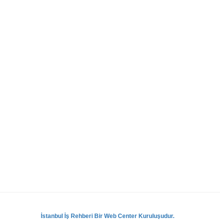
İstanbul İş Rehberi Bir Web Center Kuruluşudur.