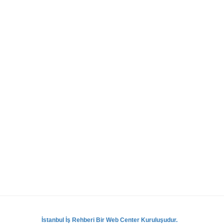
İstanbul İş Rehberi Bir Web Center Kuruluşudur.