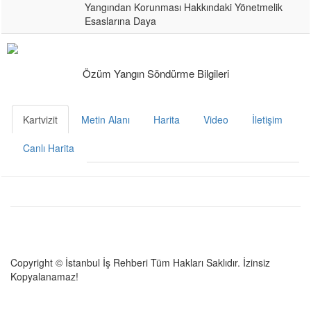
Yangından Korunması Hakkındaki Yönetmelik
Esaslarına Daya
Özüm Yangın Söndürme Bilgileri
Kartvizit
Metin Alanı
Harita
Video
İletişim
Canlı Harita
Copyright © İstanbul İş Rehberi Tüm Hakları Saklıdır. İzinsiz
Kopyalanamaz!