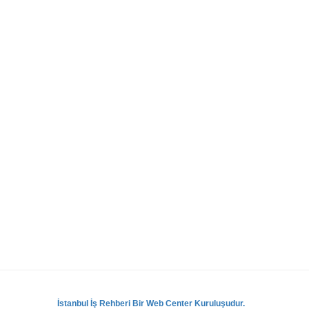
İstanbul İş Rehberi Bir Web Center Kuruluşudur.