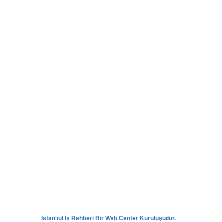
İstanbul İş Rehberi Bir Web Center Kuruluşudur.