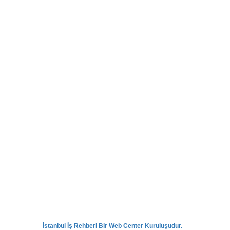
İstanbul İş Rehberi Bir Web Center Kuruluşudur.