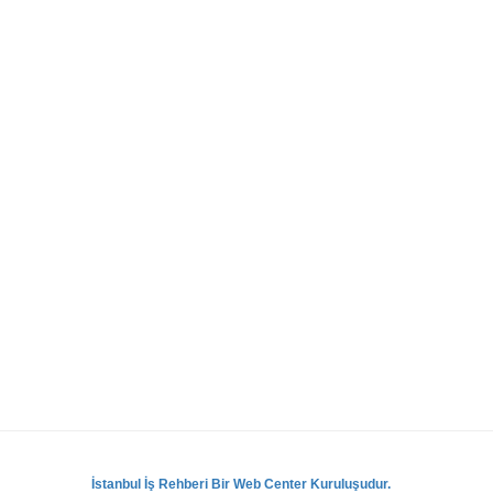
İstanbul İş Rehberi Bir Web Center Kuruluşudur.